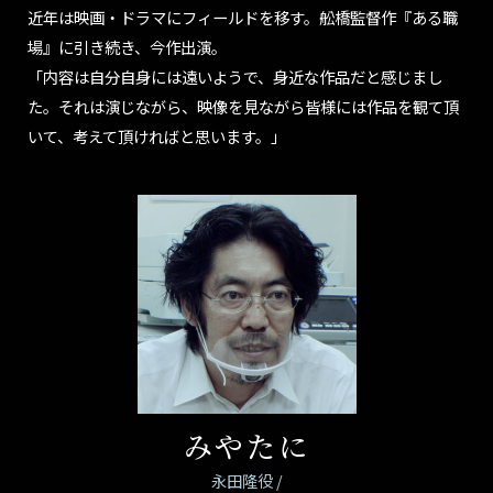
近年は映画・ドラマにフィールドを移す。舩橋監督作『ある職
場』に引き続き、今作出演。
「内容は自分自身には遠いようで、身近な作品だと感じまし
た。それは演じながら、映像を見ながら皆様には作品を観て頂
いて、考えて頂ければと思います。」
みやたに
永田隆役 /