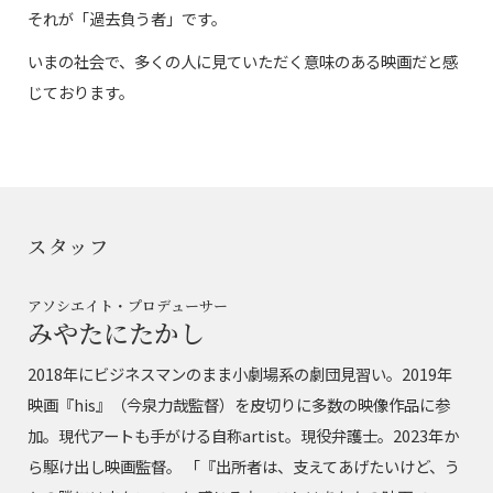
それが「過去負う者」です。
いまの社会で、多くの人に見ていただく意味のある映画だと感
じております。
スタッフ
アソシエイト・プロデューサー
みやたにたかし
2018年にビジネスマンのまま小劇場系の劇団見習い。2019年
映画『his』（今泉力哉監督）を皮切りに多数の映像作品に参
加。現代アートも手がける自称artist。現役弁護士。2023年か
ら駆け出し映画監督。 「『出所者は、支えてあげたいけど、う