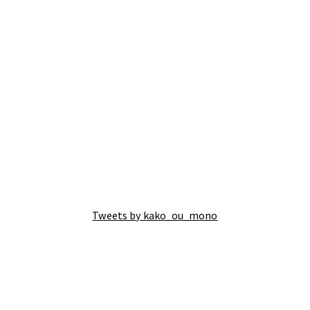
Tweets by kako_ou_mono