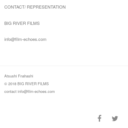
CONTACT/ REPRESENTATION
BIG RIVER FILMS
info@film-echoes.com
Atsushi Fnahashi
© 2018 BIG RIVER FILMS
contact
info@film-echoes.com