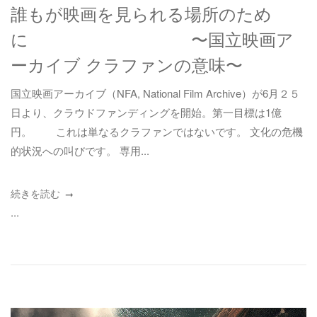
誰もが映画を見られる場所のため
に 〜国立映画ア
ーカイブ クラファンの意味〜
国立映画アーカイブ（NFA, National Film Archive）が6月２５
日より、クラウドファンディングを開始。第一目標は1億
円。 これは単なるクラファンではないです。 文化の危機
的状況への叫びです。 専用...
続きを読む
...