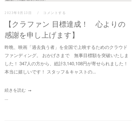
2023年9月13日
コメントする
【クラファン 目標達成！ 心よりの
感謝を申し上げます】
昨晩、映画「過去負う者」を全国で上映するためのクラウド
ファンディング。 おかげさまで 無事目標額を突破いたしま
した！ 347人の方から、総計3,140,108円が寄せられました！
本当に嬉しいです！ スタッフ＆キャストの...
続きを読む
...