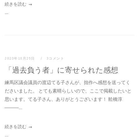
続きを読む
...
2023年10月25日
3コメント
「過去負う者」に寄せられた感想
練馬区議会議員の渡辺てる子さんが、拙作へ感想を送ってく
ださいました。 とても素晴らしいので、ここで掲載したいと
思います。てる子さん、ありがとうございます！ 舩橋淳
———...
続きを読む
...