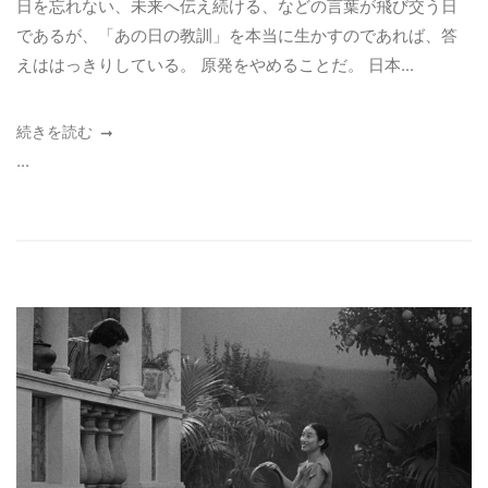
日を忘れない、未来へ伝え続ける、などの言葉が飛び交う日
であるが、「あの日の教訓」を本当に生かすのであれば、答
えははっきりしている。 原発をやめることだ。 日本...
続きを読む
...