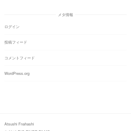
ゴ
リ
メタ情報
ー
ログイン
投稿フィード
コメントフィード
WordPress.org
Atsushi Fnahashi