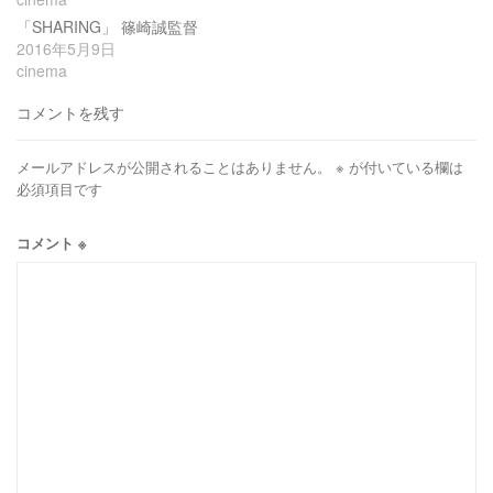
「SHARING」 篠崎誠監督
2016年5月9日
cinema
コメントを残す
メールアドレスが公開されることはありません。
※
が付いている欄は
必須項目です
コメント
※