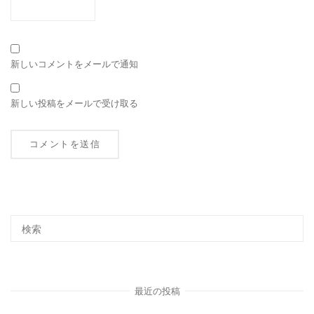
新しいコメントをメールで通知
新しい投稿をメールで受け取る
最近の投稿