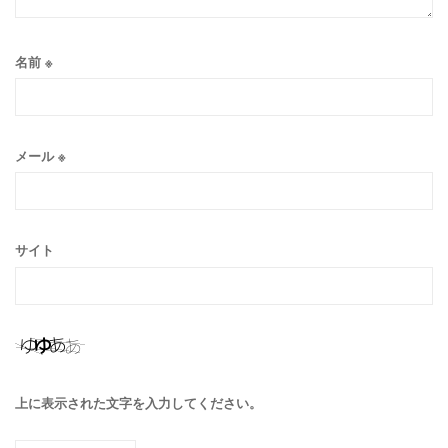
名前
※
メール
※
サイト
上に表示された文字を入力してください。