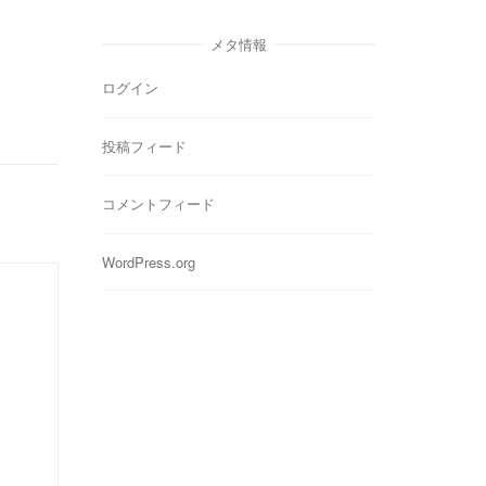
ゴ
リ
メタ情報
ー
ログイン
投稿フィード
コメントフィード
WordPress.org