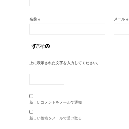
名前
※
メール
※
上に表示された文字を入力してください。
新しいコメントをメールで通知
新しい投稿をメールで受け取る