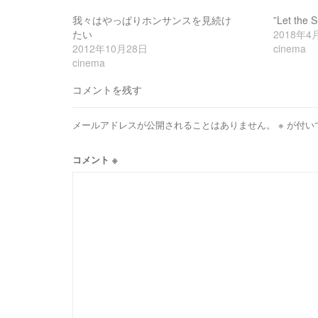
我々はやっぱりホンサンスを見続け
”Let the 
たい
2018年4
2012年10月28日
cinema
cinema
コメントを残す
メールアドレスが公開されることはありません。
※
が付い
コメント
※