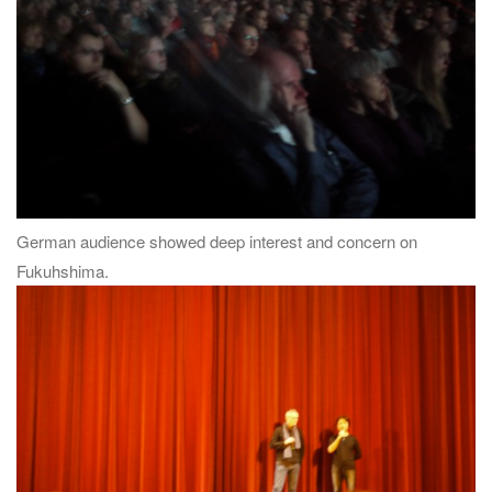
German audience showed deep interest and concern on
Fukuhshima.