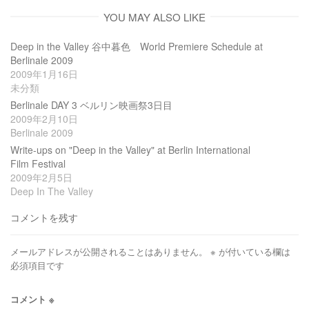
YOU MAY ALSO LIKE
Deep in the Valley 谷中暮色 World Premiere Schedule at
Berlinale 2009
2009年1月16日
未分類
Berlinale DAY 3 ベルリン映画祭3日目
2009年2月10日
Berlinale 2009
Write-ups on "Deep in the Valley" at Berlin International
Film Festival
2009年2月5日
Deep In The Valley
コメントを残す
メールアドレスが公開されることはありません。
※
が付いている欄は
必須項目です
コメント
※