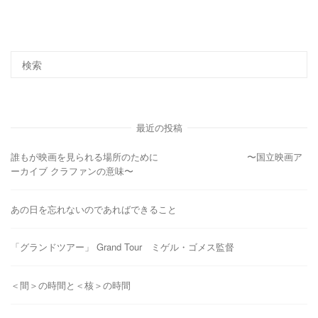
最近の投稿
誰もが映画を見られる場所のために 〜国立映画ア
ーカイブ クラファンの意味〜
あの日を忘れないのであればできること
「グランドツアー」 Grand Tour ミゲル・ゴメス監督
＜間＞の時間と＜核＞の時間