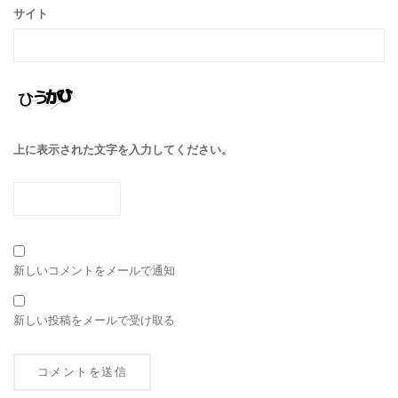
サイト
上に表示された文字を入力してください。
新しいコメントをメールで通知
新しい投稿をメールで受け取る