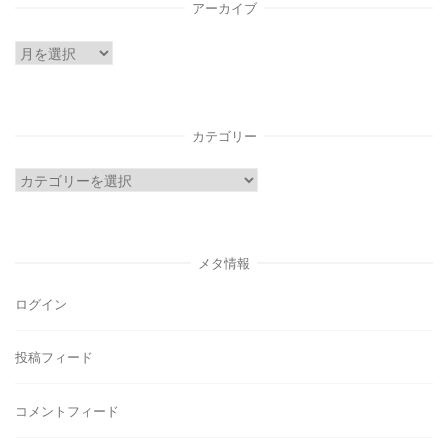
アーカイブ
ア
ー
カ
イ
カテゴリー
ブ
カ
テ
ゴ
リ
メタ情報
ー
ログイン
投稿フィード
コメントフィード