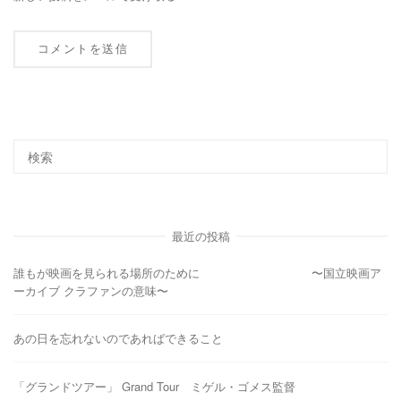
最近の投稿
誰もが映画を見られる場所のために 〜国立映画ア
ーカイブ クラファンの意味〜
あの日を忘れないのであればできること
「グランドツアー」 Grand Tour ミゲル・ゴメス監督