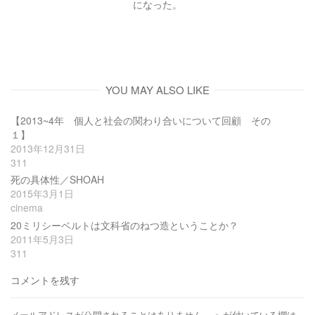
になった。
YOU MAY ALSO LIKE
【2013~4年 個人と社会の関わり合いについて回顧 その
１】
2013年12月31日
311
死の具体性／SHOAH
2015年3月1日
cinema
20ミリシーベルトは文科省のねつ造ということか？
2011年5月3日
311
コメントを残す
メールアドレスが公開されることはありません。
※
が付いている欄は