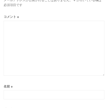
必須項目です
コメント
※
名前
※