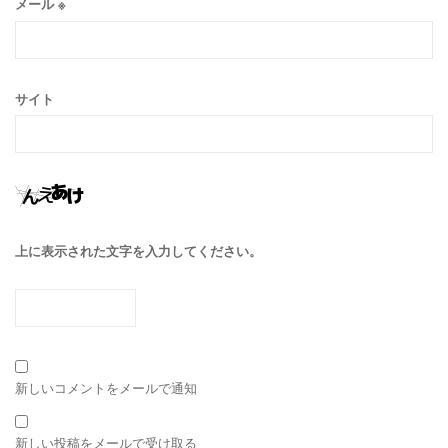
メール
※
サイト
上に表示された文字を入力してください。
新しいコメントをメールで通知
新しい投稿をメールで受け取る