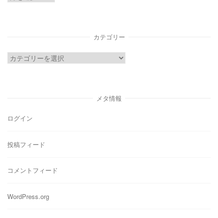
ー
カ
イ
カテゴリー
ブ
カ
テ
ゴ
リ
メタ情報
ー
ログイン
投稿フィード
コメントフィード
WordPress.org