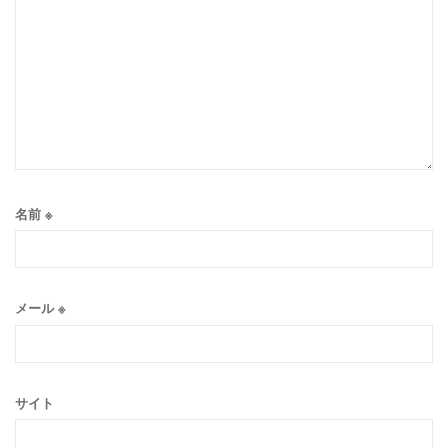
名前
※
メール
※
サイト