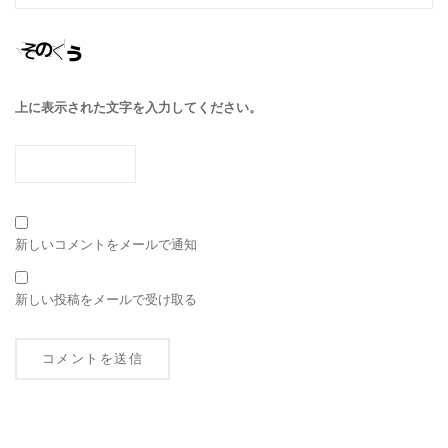
上に表示された文字を入力してください。
新しいコメントをメールで通知
新しい投稿をメールで受け取る