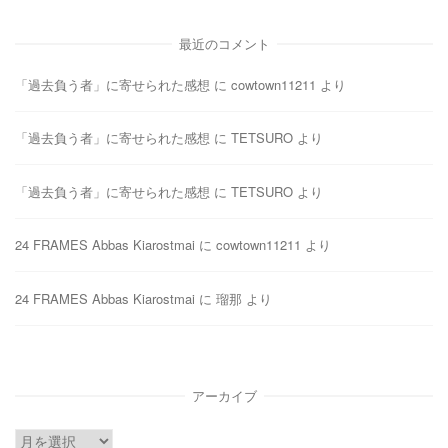
最近のコメント
「過去負う者」に寄せられた感想
に
cowtown11211
より
「過去負う者」に寄せられた感想
に
TETSURO
より
「過去負う者」に寄せられた感想
に
TETSURO
より
24 FRAMES Abbas Kiarostmai
に
cowtown11211
より
24 FRAMES Abbas Kiarostmai
に
瑠那
より
アーカイブ
ア