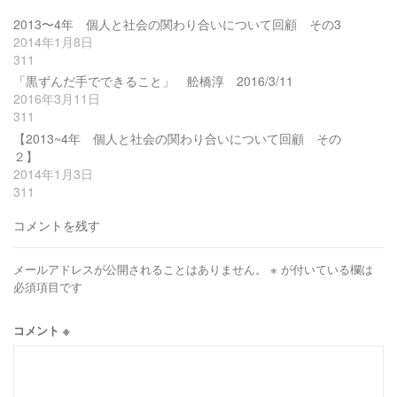
2013〜4年 個人と社会の関わり合いについて回顧 その3
2014年1月8日
311
「黒ずんだ手でできること」 舩橋淳 2016/3/11
2016年3月11日
311
【2013~4年 個人と社会の関わり合いについて回顧 その
２】
2014年1月3日
311
コメントを残す
メールアドレスが公開されることはありません。
※
が付いている欄は
必須項目です
コメント
※