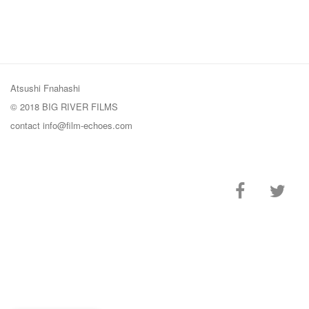
Atsushi Fnahashi
© 2018 BIG RIVER FILMS
contact
info@film-echoes.com