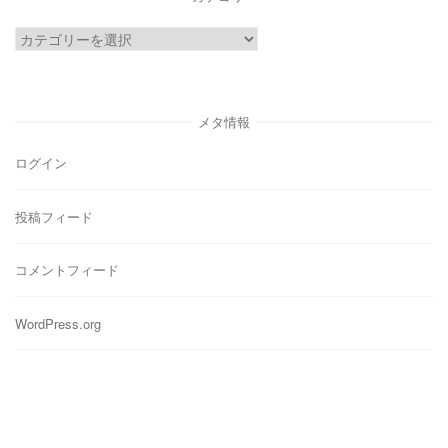
ブ
カ
テ
ゴ
リ
メタ情報
ー
ログイン
投稿フィード
コメントフィード
WordPress.org