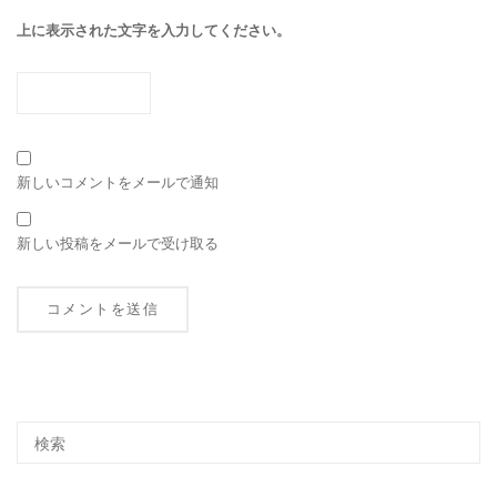
上に表示された文字を入力してください。
新しいコメントをメールで通知
新しい投稿をメールで受け取る