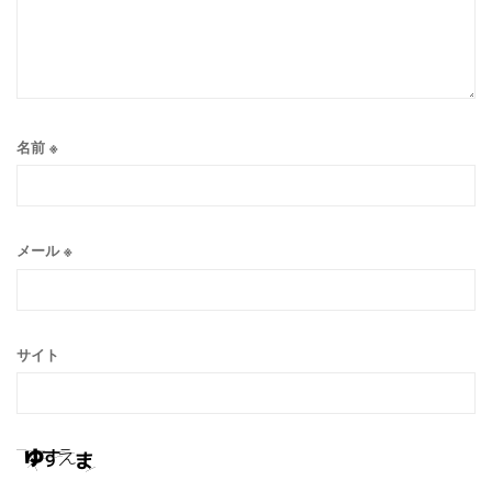
名前
※
メール
※
サイト