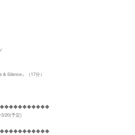
/
e & Silence』（17分）
◆◆◆◆◆◆◆◆◆◆◆
20(予定)
◆◆◆◆◆◆◆◆◆◆◆