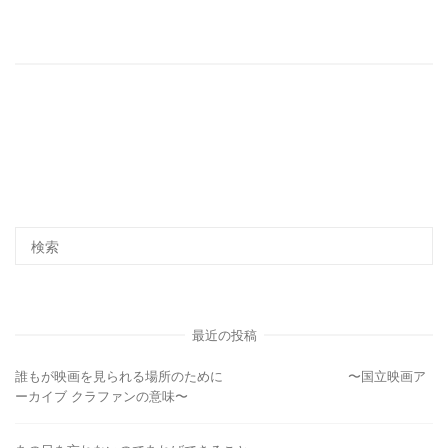
最近の投稿
誰もが映画を見られる場所のために 〜国立映画ア
ーカイブ クラファンの意味〜