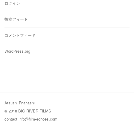
ログイン
投稿フィード
コメントフィード
WordPress.org
Atsushi Fnahashi
© 2018 BIG RIVER FILMS
contact
info@film-echoes.com