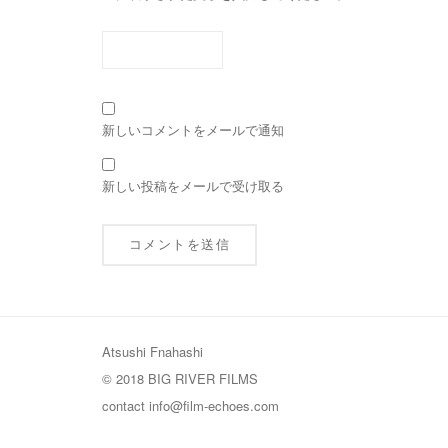
新しいコメントをメールで通知
新しい投稿をメールで受け取る
Atsushi Fnahashi
© 2018 BIG RIVER FILMS
contact
info@film-echoes.com