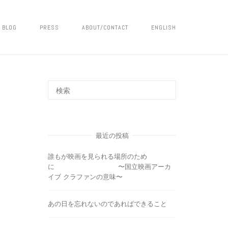
BLOG
PRESS
ABOUT/CONTACT
ENGLISH
最近の投稿
誰もが映画を見られる場所のため
に 〜国立映画アーカ
イブ クラファンの意味〜
あの日を忘れないのであればできること