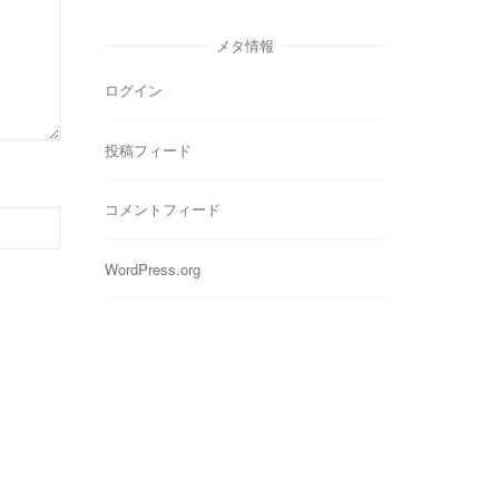
ゴ
リ
メタ情報
ー
ログイン
投稿フィード
コメントフィード
WordPress.org