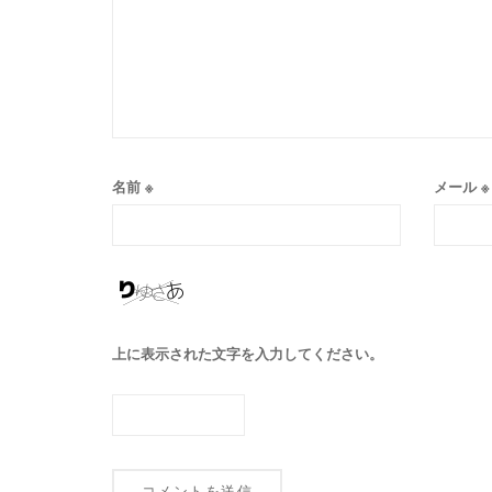
名前
※
メール
※
上に表示された文字を入力してください。