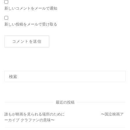
新しいコメントをメールで通知
新しい投稿をメールで受け取る
最近の投稿
誰もが映画を見られる場所のために 〜国立映画ア
ーカイブ クラファンの意味〜