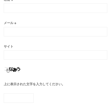
メール
※
サイト
上に表示された文字を入力してください。