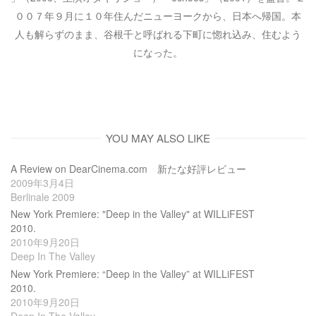
００７年９月に１０年住んだニューヨークから、日本へ帰国。本
人も解らずのまま、谷根千と呼ばれる下町に惚れ込み、住むよう
になった。
YOU MAY ALSO LIKE
A Review on DearCinema.com 新たな好評レビュー
2009年3月4日
Berlinale 2009
New York Premiere: "Deep in the Valley" at WILLiFEST
2010.
2010年9月20日
Deep In The Valley
New York Premiere: “Deep in the Valley” at WILLiFEST
2010.
2010年9月20日