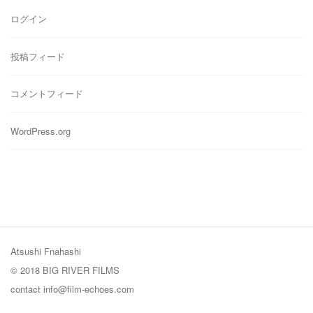
ー
ログイン
投稿フィード
コメントフィード
WordPress.org
Atsushi Fnahashi
© 2018 BIG RIVER FILMS
contact
info@film-echoes.com