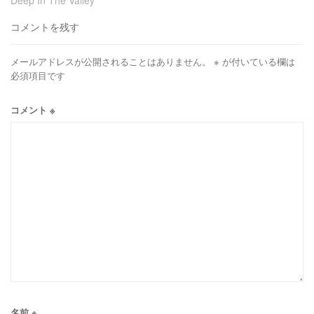
Deep In The Valley
コメントを残す
メールアドレスが公開されることはありません。
※
が付いている欄は
必須項目です
コメント
※
名前
※