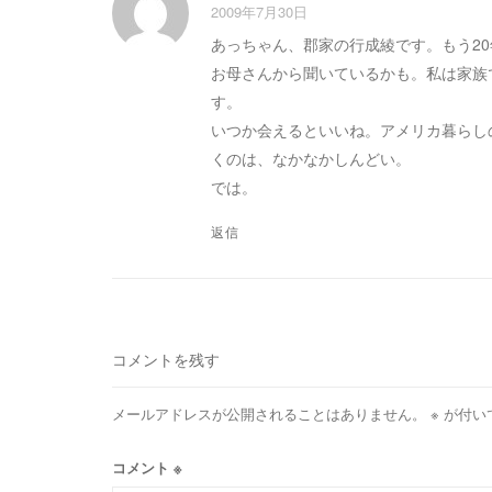
2009年7月30日
あっちゃん、郡家の行成綾です。もう2
お母さんから聞いているかも。私は家族
す。
いつか会えるといいね。アメリカ暮らし
くのは、なかなかしんどい。
では。
返信
コメントを残す
メールアドレスが公開されることはありません。
※
が付い
コメント
※