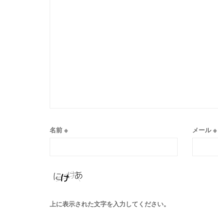
名前
※
メール
※
上に表示された文字を入力してください。