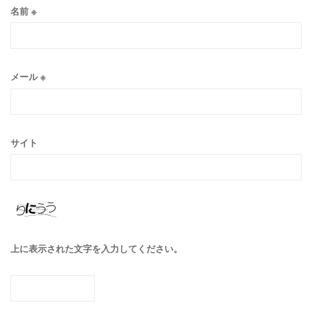
名前
※
メール
※
サイト
上に表示された文字を入力してください。