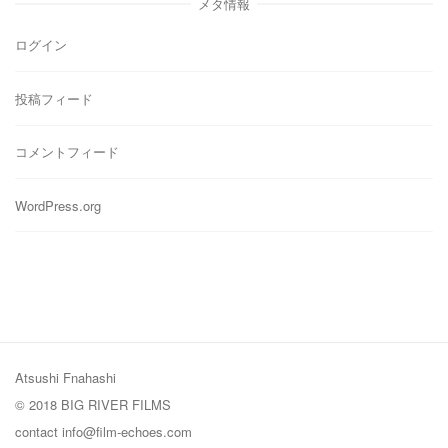
メタ情報
ー
ログイン
投稿フィード
コメントフィード
WordPress.org
Atsushi Fnahashi
© 2018 BIG RIVER FILMS
contact
info@film-echoes.com