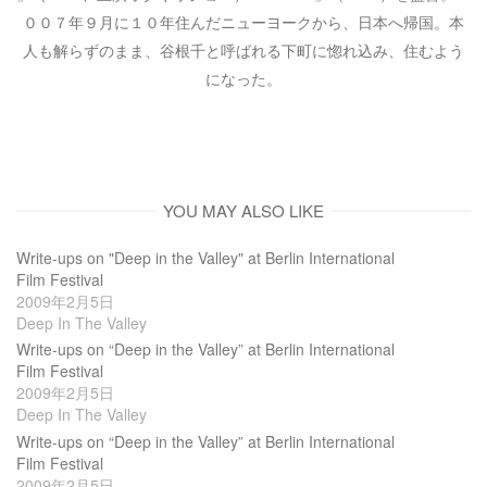
００７年９月に１０年住んだニューヨークから、日本へ帰国。本
人も解らずのまま、谷根千と呼ばれる下町に惚れ込み、住むよう
になった。
YOU MAY ALSO LIKE
Write-ups on "Deep in the Valley" at Berlin International
Film Festival
2009年2月5日
Deep In The Valley
Write-ups on “Deep in the Valley” at Berlin International
Film Festival
2009年2月5日
Deep In The Valley
Write-ups on “Deep in the Valley” at Berlin International
Film Festival
2009年2月5日