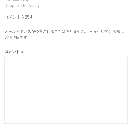
Deep In The Valley
コメントを残す
メールアドレスが公開されることはありません。
※
が付いている欄は
必須項目です
コメント
※