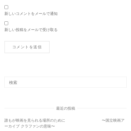
新しいコメントをメールで通知
新しい投稿をメールで受け取る
最近の投稿
誰もが映画を見られる場所のために 〜国立映画ア
ーカイブ クラファンの意味〜