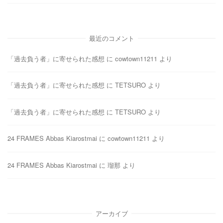
最近のコメント
「過去負う者」に寄せられた感想
に
cowtown11211
より
「過去負う者」に寄せられた感想
に
TETSURO
より
「過去負う者」に寄せられた感想
に
TETSURO
より
24 FRAMES Abbas Kiarostmai
に
cowtown11211
より
24 FRAMES Abbas Kiarostmai
に
瑠那
より
アーカイブ