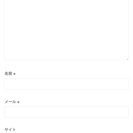
名前
※
メール
※
サイト