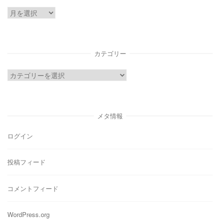
ア
ー
カ
イ
カテゴリー
ブ
カ
テ
ゴ
リ
メタ情報
ー
ログイン
投稿フィード
コメントフィード
WordPress.org