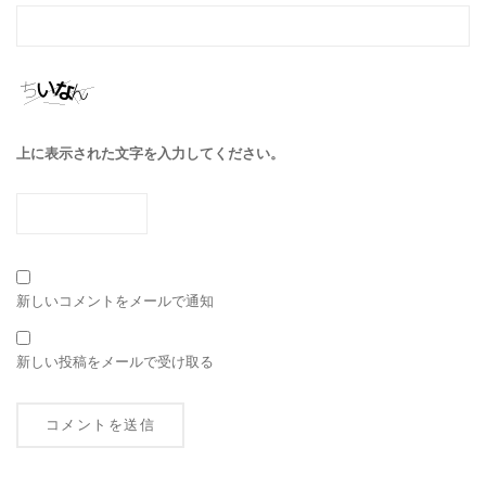
上に表示された文字を入力してください。
新しいコメントをメールで通知
新しい投稿をメールで受け取る