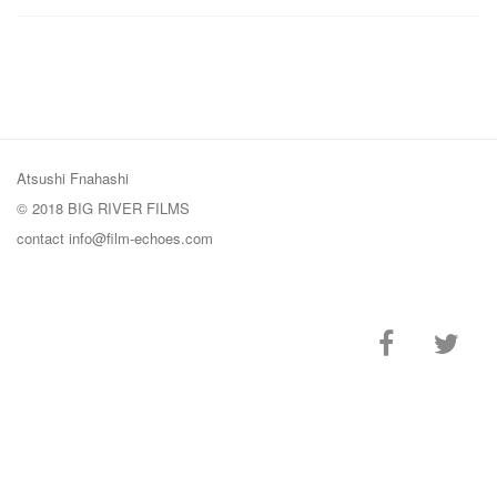
Atsushi Fnahashi
© 2018 BIG RIVER FILMS
contact
info@film-echoes.com