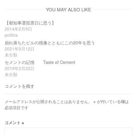
YOU MAY ALSO LIKE
【都知事選投票日に思う】
2014年2月9日
politics
崩れ落ちたビルの残像とともにこの20年を思う
2021年9月12日
未分類
セメントの記憶 Taste of Cement
2019年2月22日
未分類
コメントを残す
メールアドレスが公開されることはありません。
※
が付いている欄は
必須項目です
コメント
※