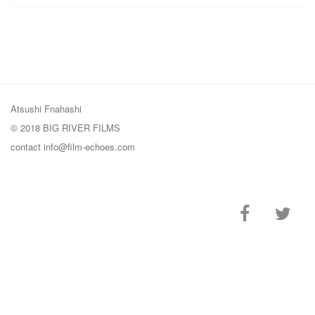
Atsushi Fnahashi
© 2018 BIG RIVER FILMS
contact
info@film-echoes.com