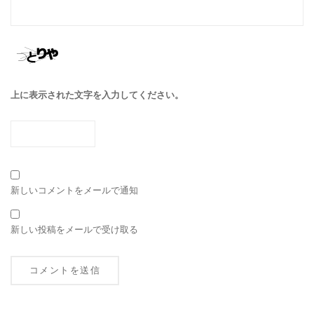
上に表示された文字を入力してください。
新しいコメントをメールで通知
新しい投稿をメールで受け取る