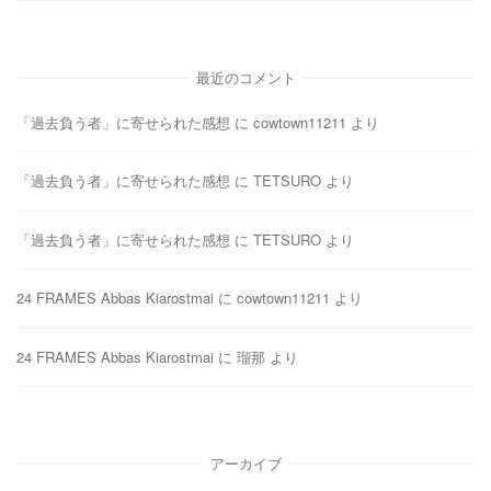
最近のコメント
「過去負う者」に寄せられた感想
に
cowtown11211
より
「過去負う者」に寄せられた感想
に
TETSURO
より
「過去負う者」に寄せられた感想
に
TETSURO
より
24 FRAMES Abbas Kiarostmai
に
cowtown11211
より
24 FRAMES Abbas Kiarostmai
に
瑠那
より
アーカイブ