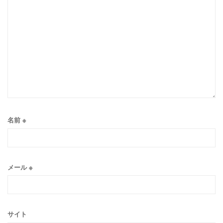
名前
※
メール
※
サイト