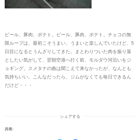
ビール、豚肉、ポテト。ビール、豚肉、ポテト。チェコの無
限ループは、最初こそうまい、うまいと楽しんでいたけど、5
日目になるとうんざりしてきた。まとわりついた肉を振り落
としたい気がして、翌朝空港へ行く前、モルダウ河沿いをジ
ョギング。スメタナの曲は聞こえて来なかったが、なんとも
気持ちいい。こんなだったら、ジムがなくても毎日できるん
だけど・・・
シェアする
共有: