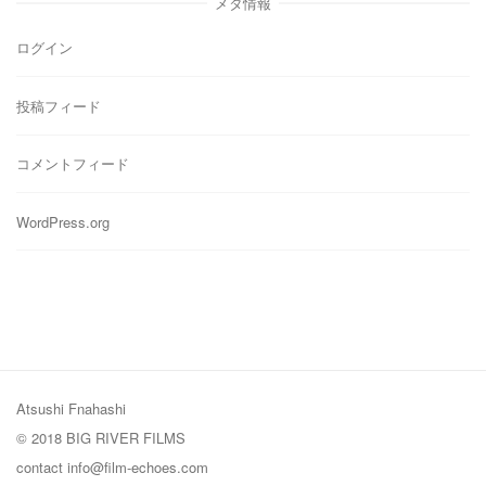
メタ情報
ー
ログイン
投稿フィード
コメントフィード
WordPress.org
Atsushi Fnahashi
© 2018 BIG RIVER FILMS
contact
info@film-echoes.com