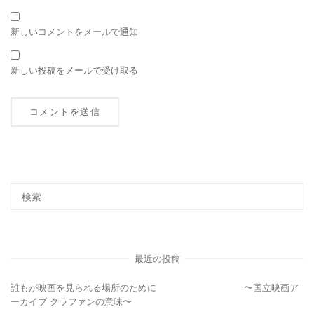
新しいコメントをメールで通知
新しい投稿をメールで受け取る
最近の投稿
誰もが映画を見られる場所のために 〜国立映画ア
ーカイブ クラファンの意味〜