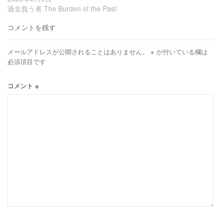
過去負う者 The Burden of the Past
コメントを残す
メールアドレスが公開されることはありません。
※
が付いている欄は
必須項目です
コメント
※