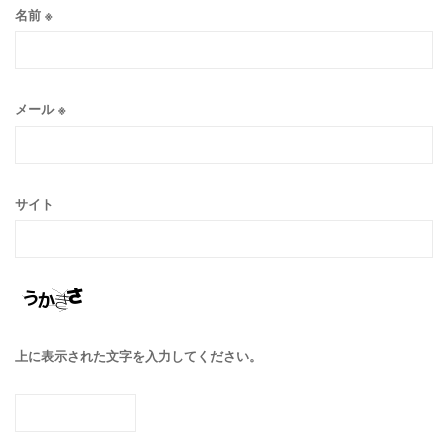
名前
※
メール
※
サイト
上に表示された文字を入力してください。