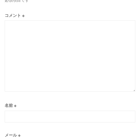
コメント
※
名前
※
メール
※