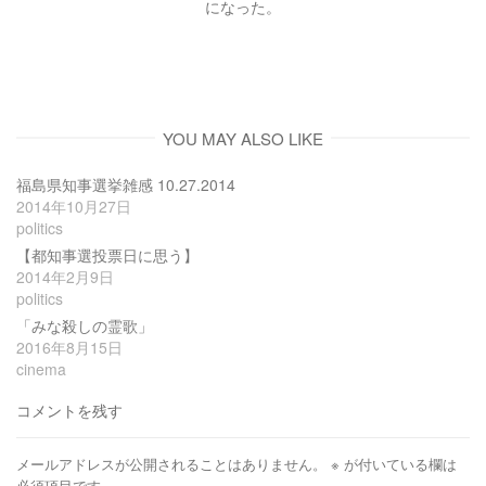
になった。
YOU MAY ALSO LIKE
福島県知事選挙雑感 10.27.2014
2014年10月27日
politics
【都知事選投票日に思う】
2014年2月9日
politics
「みな殺しの霊歌」
2016年8月15日
cinema
コメントを残す
メールアドレスが公開されることはありません。
※
が付いている欄は
必須項目です