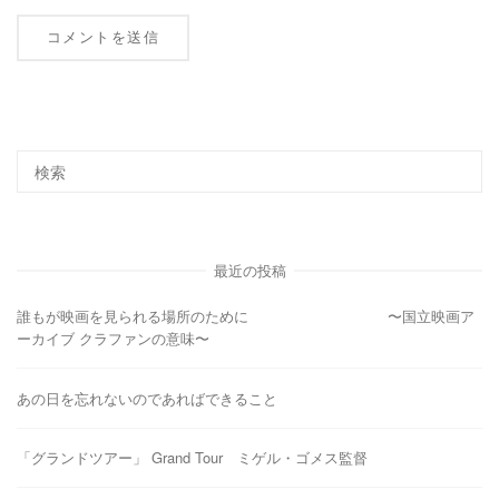
最近の投稿
誰もが映画を見られる場所のために 〜国立映画ア
ーカイブ クラファンの意味〜
あの日を忘れないのであればできること
「グランドツアー」 Grand Tour ミゲル・ゴメス監督