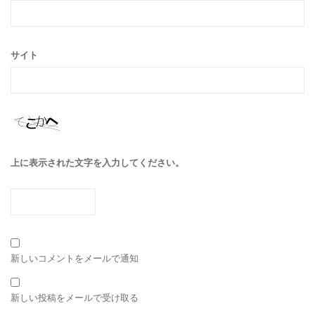
サイト
上に表示された文字を入力してください。
新しいコメントをメールで通知
新しい投稿をメールで受け取る