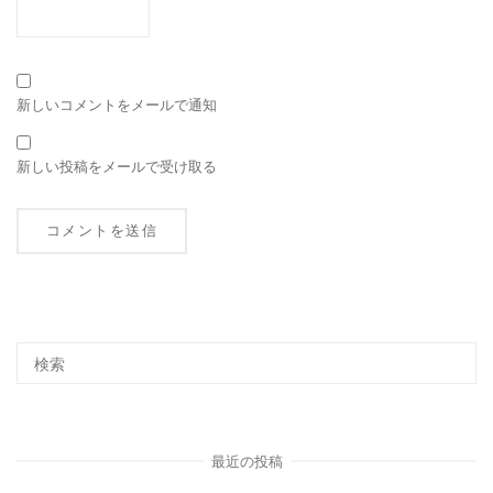
新しいコメントをメールで通知
新しい投稿をメールで受け取る
最近の投稿