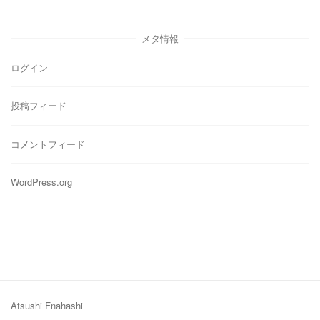
ゴ
リ
メタ情報
ー
ログイン
投稿フィード
コメントフィード
WordPress.org
Atsushi Fnahashi