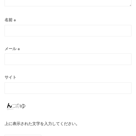
名前
※
メール
※
サイト
上に表示された文字を入力してください。