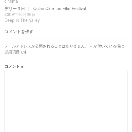
cinema
デリー３日目 Ocian Cine-fan Film Festival
2009年10月26日
Deep In The Valley
コメントを残す
メールアドレスが公開されることはありません。
※
が付いている欄は
必須項目です
コメント
※