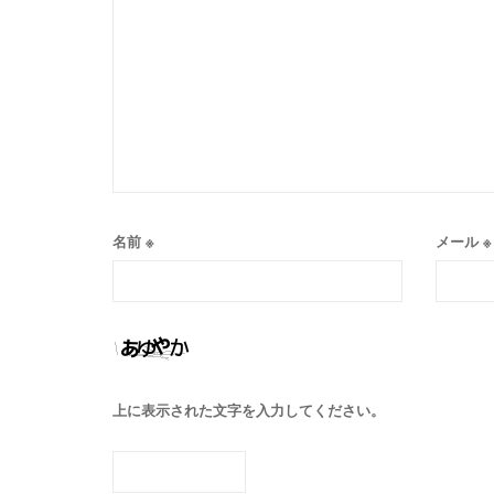
名前
※
メール
※
上に表示された文字を入力してください。