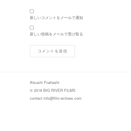
新しいコメントをメールで通知
新しい投稿をメールで受け取る
Atsushi Fnahashi
© 2018 BIG RIVER FILMS
contact
info@film-echoes.com