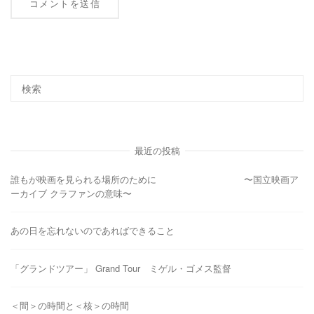
最近の投稿
誰もが映画を見られる場所のために 〜国立映画ア
ーカイブ クラファンの意味〜
あの日を忘れないのであればできること
「グランドツアー」 Grand Tour ミゲル・ゴメス監督
＜間＞の時間と＜核＞の時間