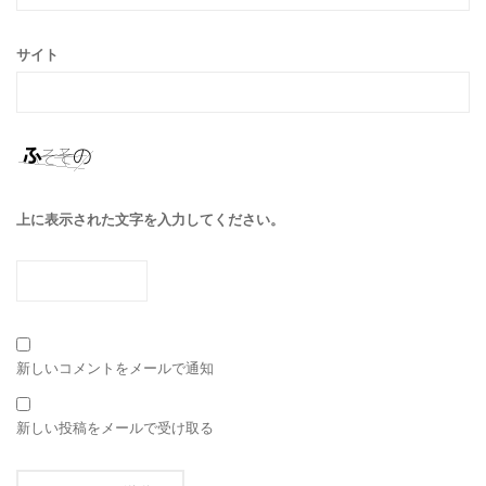
サイト
上に表示された文字を入力してください。
新しいコメントをメールで通知
新しい投稿をメールで受け取る