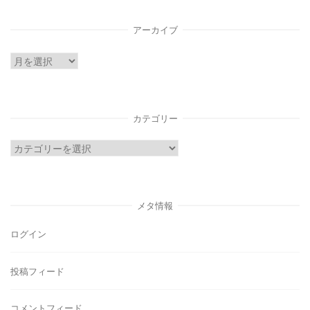
アーカイブ
ア
ー
カ
イ
カテゴリー
ブ
カ
テ
ゴ
リ
メタ情報
ー
ログイン
投稿フィード
コメントフィード