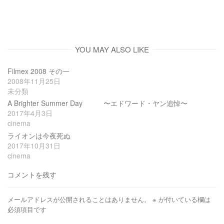
YOU MAY ALSO LIKE
Filmex 2008 その一
2008年11月25日
未分類
A Brighter Summer Day 〜エドワード・ヤン追悼〜
2017年4月3日
cinema
ライオンは今夜死ぬ
2017年10月31日
cinema
コメントを残す
メールアドレスが公開されることはありません。
※
が付いている欄は
必須項目です