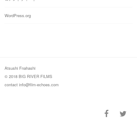
WordPress.org
Atsushi Fnahashi
© 2018 BIG RIVER FILMS
contact
info@film-echoes.com