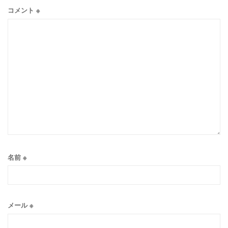
コメント
※
名前
※
メール
※