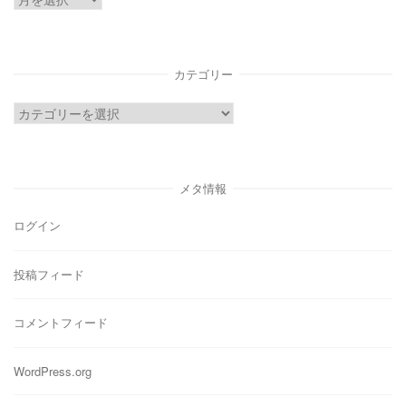
ー
カ
イ
カテゴリー
ブ
カ
テ
ゴ
リ
メタ情報
ー
ログイン
投稿フィード
コメントフィード
WordPress.org