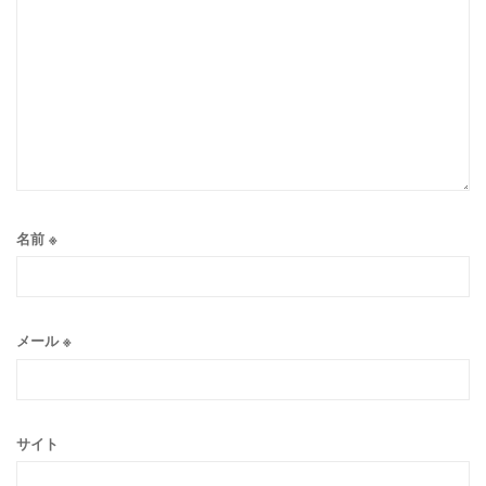
名前
※
メール
※
サイト