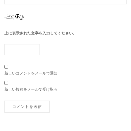
上に表示された文字を入力してください。
新しいコメントをメールで通知
新しい投稿をメールで受け取る