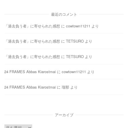
最近のコメント
「過去負う者」に寄せられた感想
に
cowtown11211
より
「過去負う者」に寄せられた感想
に
TETSURO
より
「過去負う者」に寄せられた感想
に
TETSURO
より
24 FRAMES Abbas Kiarostmai
に
cowtown11211
より
24 FRAMES Abbas Kiarostmai
に
瑠那
より
アーカイブ
ア