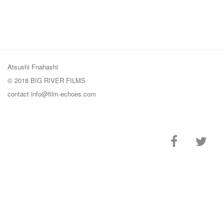
Atsushi Fnahashi
© 2018 BIG RIVER FILMS
contact
info@film-echoes.com