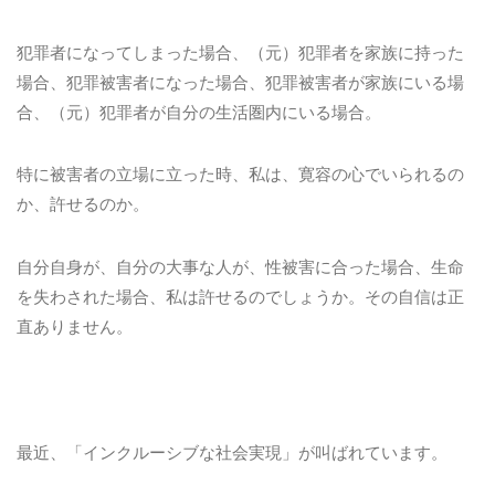
犯罪者になってしまった場合、（元）犯罪者を家族に持った
場合、犯罪被害者になった場合、犯罪被害者が家族にいる場
合、（元）犯罪者が自分の生活圏内にいる場合。
特に被害者の立場に立った時、私は、寛容の心でいられるの
か、許せるのか。
自分自身が、自分の大事な人が、性被害に合った場合、生命
を失わされた場合、私は許せるのでしょうか。その自信は正
直ありません。
最近、「インクルーシブな社会実現」が叫ばれています。