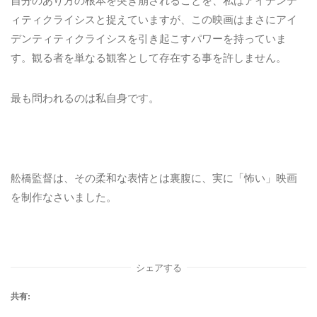
ィティクライシスと捉えていますが、この映画はまさにアイ
デンティティクライシスを引き起こすパワーを持っていま
す。観る者を単なる観客として存在する事を許しません。
最も問われるのは私自身です。
舩橋監督は、その柔和な表情とは裏腹に、実に「怖い」映画
を制作なさいました。
シェアする
共有: