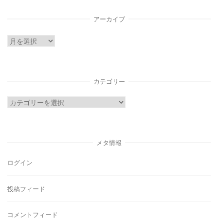
アーカイブ
ア
ー
カ
イ
カテゴリー
ブ
カ
テ
ゴ
リ
メタ情報
ー
ログイン
投稿フィード
コメントフィード