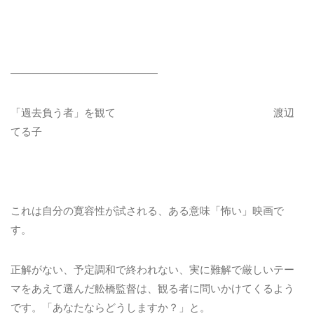
——————————————
「過去負う者」を観て 渡辺
てる子
これは自分の寛容性が試される、ある意味「怖い」映画で
す。
正解がない、予定調和で終われない、実に難解で厳しいテー
マをあえて選んだ舩橋監督は、観る者に問いかけてくるよう
です。「あなたならどうしますか？」と。