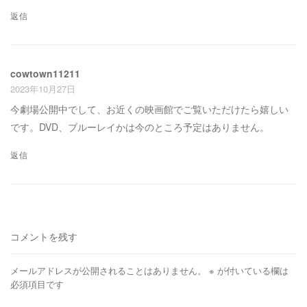
返信
cowtown11211
2023年10月27日
今劇場公開中でして、お近くの映画館でご覧いただけたら嬉しい
です。DVD、ブルーレイかは今のところ予定はありません。
返信
コメントを残す
メールアドレスが公開されることはありません。
※
が付いている欄は
必須項目です