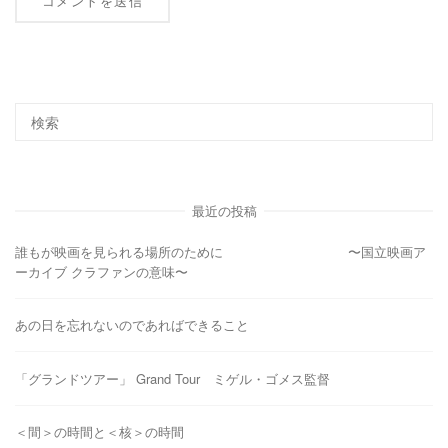
最近の投稿
誰もが映画を見られる場所のために 〜国立映画ア
ーカイブ クラファンの意味〜
あの日を忘れないのであればできること
「グランドツアー」 Grand Tour ミゲル・ゴメス監督
＜間＞の時間と＜核＞の時間