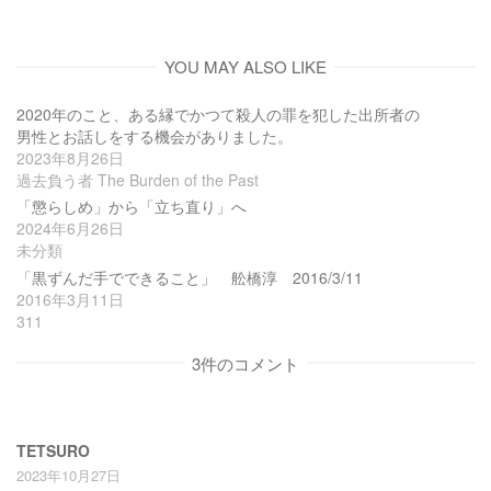
YOU MAY ALSO LIKE
2020年のこと、ある縁でかつて殺人の罪を犯した出所者の
男性とお話しをする機会がありました。
2023年8月26日
過去負う者 The Burden of the Past
「懲らしめ」から「立ち直り」へ
2024年6月26日
未分類
「黒ずんだ手でできること」 舩橋淳 2016/3/11
2016年3月11日
311
3件のコメント
TETSURO
2023年10月27日