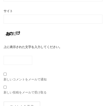
サイト
上に表示された文字を入力してください。
新しいコメントをメールで通知
新しい投稿をメールで受け取る