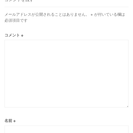
メールアドレスが公開されることはありません。
※
が付いている欄は
必須項目です
コメント
※
名前
※