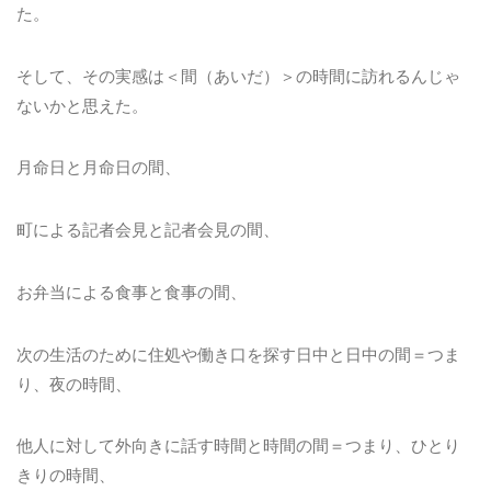
た。
そして、その実感は＜間（あいだ）＞の時間に訪れるんじゃ
ないかと思えた。
月命日と月命日の間、
町による記者会見と記者会見の間、
お弁当による食事と食事の間、
次の生活のために住処や働き口を探す日中と日中の間＝つま
り、夜の時間、
他人に対して外向きに話す時間と時間の間＝つまり、ひとり
きりの時間、