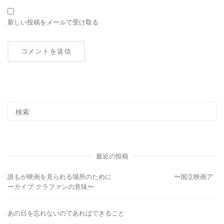
新しい投稿をメールで受け取る
最近の投稿
誰もが映画を見られる場所のために 〜国立映画ア
ーカイブ クラファンの意味〜
あの日を忘れないのであればできること