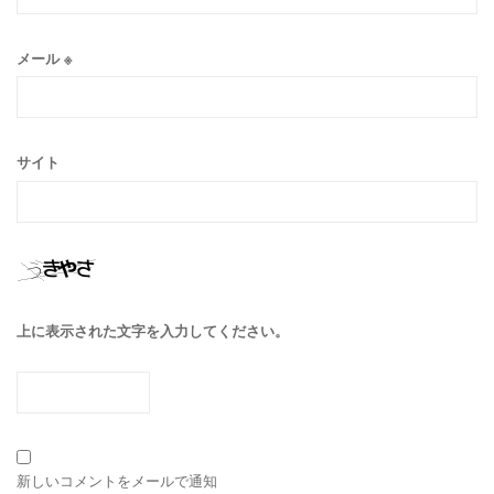
メール
※
サイト
上に表示された文字を入力してください。
新しいコメントをメールで通知